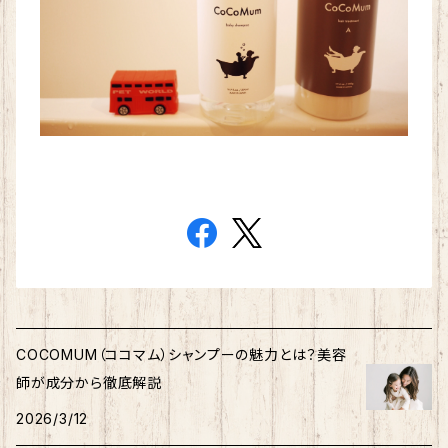
COCOMUM（ココマム）シャンプーの魅力とは？美容
師が成分から徹底解説
2026/3/12