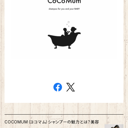
COCOMUM（ココマム）シャンプーの魅力とは？美容