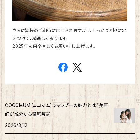
さらに皆様のご期待に応えられますよう、しっかりと地に足
をつけて、精進して参ります。
2025年も何卒宜しくお願い申し上げます。
COCOMUM（ココマム）シャンプーの魅力とは？美容
師が成分から徹底解説
2026/3/12