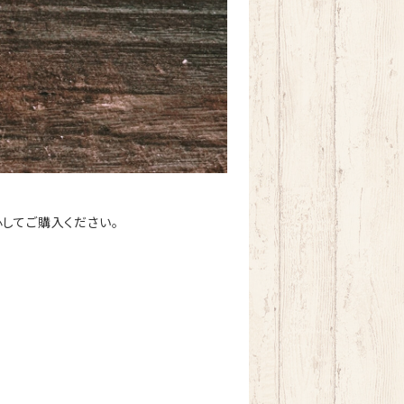
してご購入ください。