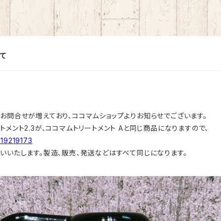
て
お問合せが増えており、ココマムショップよりお知らせでございます。
メント2.3が、ココマムトリートメント Aと同じ商品になりますので、
/19219173
いいたします。製造、販売、発送などはすべて同じになります。