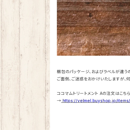
梱包のパッケージ、およびラベルが違うの
ご面倒、ご迷惑をおかけいたしますが、何
ココマムトリートメント Aの注文はこち
→
https://velmel.buyshop.jp/items