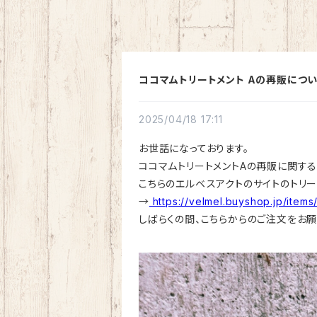
ココマムトリートメント Aの再販につい
2025/04/18 17:11
お世話になっております。
ココマムトリートメントAの再販に関する
こちらのエルベスアクトのサイトのトリート
→
https://velmel.buyshop.jp/items
しばらくの間、こちらからのご注文をお願