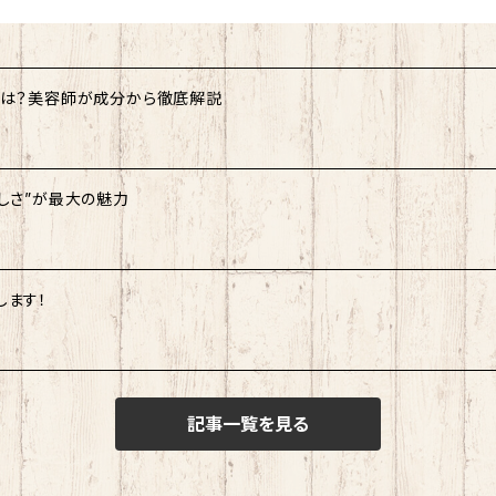
力とは？美容師が成分から徹底解説
さしさ”が最大の魅力
します！
記事一覧を見る