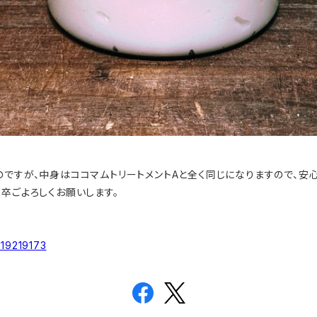
ですが、中身はココマムトリートメントAと全く同じになりますので、安心
卒ごよろしくお願いします。
ら
/19219173