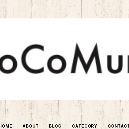
HOME
ABOUT
BLOG
CATEGORY
CONTAC